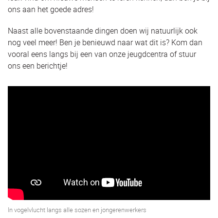
ons aan het goede adres!
Naast alle bovenstaande dingen doen wij natuurlijk ook
nog veel meer! Ben je benieuwd naar wat dit is? Kom dan
vooral eens langs bij een van onze jeugdcentra of stuur
ons een berichtje!
In vogelvlucht langs alle sozen en jongerenwerkers