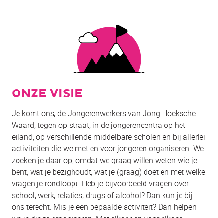
ONZE VISIE
Je komt ons, de Jongerenwerkers van Jong Hoeksche
Waard, tegen op straat, in de jongerencentra op het
eiland, op verschillende middelbare scholen en bij allerlei
activiteiten die we met en voor jongeren organiseren. We
zoeken je daar op, omdat we graag willen weten wie je
bent, wat je bezighoudt, wat je (graag) doet en met welke
vragen je rondloopt. Heb je bijvoorbeeld vragen over
school, werk, relaties, drugs of alcohol? Dan kun je bij
ons terecht. Mis je een bepaalde activiteit? Dan helpen