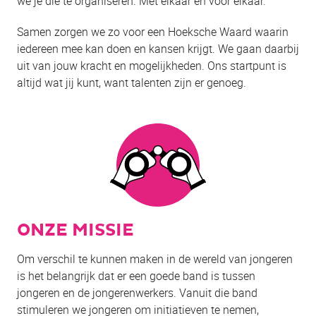
we je die te organiseren. Met elkaar en voor elkaar.
Samen zorgen we zo voor een Hoeksche Waard waarin
iedereen mee kan doen en kansen krijgt. We gaan daarbij
uit van jouw kracht en mogelijkheden. Ons startpunt is
altijd wat jij kunt, want talenten zijn er genoeg.
ONZE MISSIE
Om verschil te kunnen maken in de wereld van jongeren
is het belangrijk dat er een goede band is tussen
jongeren en de jongerenwerkers. Vanuit die band
stimuleren we jongeren om initiatieven te nemen,