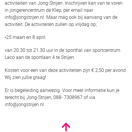
activiteiten van Jong-Strijen. Inschrijven kan van te voren
in jongerencentrum de Klep, per email naar
info@jongstrijen.nl. Maar mag ook bij aanvang van de
activiteit. De activiteiten zullen op vrijdag op;
•25 maart en 8 april
van 20.30 tot 21.30 uur in de sporthal van sportcentrum
Laco aan de sportlaan 4 te Strijen.
Kosten voor een van deze activiteiten zijn € 2,50 per avond.
Wij zien jullie graag!
Er is begeleiding aanwezig. Voor meer informatie kun je
terecht bij Jong-Strijen, 088- 7308967 of via
info@jongstrijen.nl