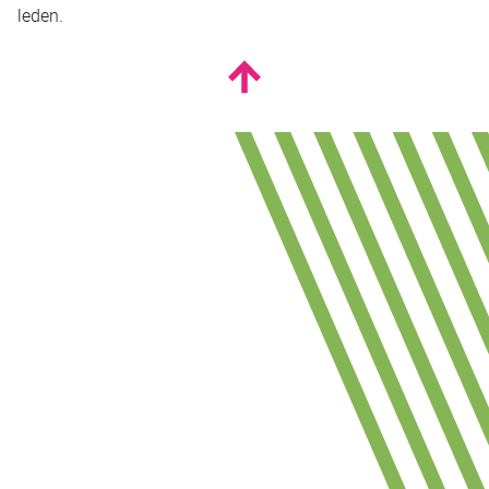
leden.