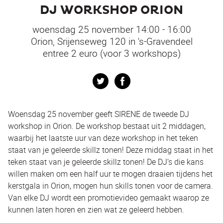
DJ WORKSHOP ORION
woensdag 25 november 14:00 - 16:00
Orion, Srijenseweg 120 in 's-Gravendeel
entree 2 euro (voor 3 workshops)
Twitter
Facebook
Woensdag 25 november geeft SIRENE de tweede DJ
workshop in Orion. De workshop bestaat uit 2 middagen,
waarbij het laatste uur van deze workshop in het teken
staat van je geleerde skillz tonen! Deze middag staat in het
teken staat van je geleerde skillz tonen! De DJ’s die kans
willen maken om een half uur te mogen draaien tijdens het
kerstgala in Orion, mogen hun skills tonen voor de camera.
Van elke DJ wordt een promotievideo gemaakt waarop ze
kunnen laten horen en zien wat ze geleerd hebben.