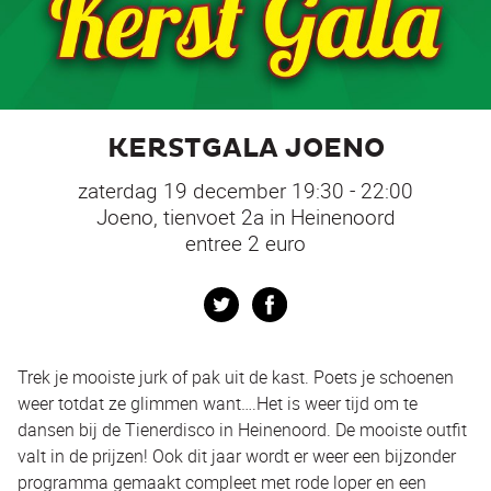
KERSTGALA JOENO
zaterdag 19 december 19:30 - 22:00
Joeno, tienvoet 2a in Heinenoord
entree 2 euro
Twitter
Facebook
Trek je mooiste jurk of pak uit de kast. Poets je schoenen
weer totdat ze glimmen want….Het is weer tijd om te
dansen bij de Tienerdisco in Heinenoord. De mooiste outfit
valt in de prijzen! Ook dit jaar wordt er weer een bijzonder
programma gemaakt compleet met rode loper en een