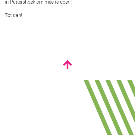
in Puttershoek om mee te doen!
Tot dan!