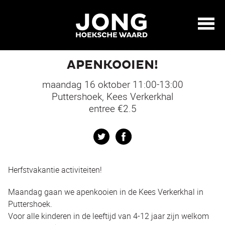
APENKOOIEN!
maandag 16 oktober 11:00-13:00
Puttershoek, Kees Verkerkhal
entree €2.5
Twitter
Facebook
Herfstvakantie activiteiten!
Maandag gaan we apenkooien in de Kees Verkerkhal in
Puttershoek.
Voor alle kinderen in de leeftijd van 4-12 jaar zijn welkom