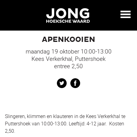
APENKOOIEN
maandag 19 oktober 10:00-13:00
Kees Verkerkhal, Puttershoek
entree 2,50
Twitter
Facebook
Slingeren, klimmen en klauteren in de Kees Verkerkhal te
Puttershoek van 10:00-13:00. Leeftijd: 4-12 jaar. Kosten
2,50.