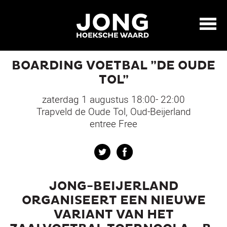
BOARDING VOETBAL ”DE OUDE
TOL”
zaterdag 1 augustus 18:00- 22:00
Trapveld de Oude Tol, Oud-Beijerland
entree Free
Twitter
Facebook
JONG-BEIJERLAND
ORGANISEERT EEN NIEUWE
VARIANT VAN HET