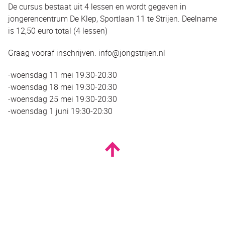
De cursus bestaat uit 4 lessen en wordt gegeven in
jongerencentrum De Klep, Sportlaan 11 te Strijen. Deelname
is 12,50 euro total (4 lessen)
Graag vooraf inschrijven. info@jongstrijen.nl
-woensdag 11 mei 19:30-20:30
-woensdag 18 mei 19:30-20:30
-woensdag 25 mei 19:30-20:30
-woensdag 1 juni 19:30-20:30