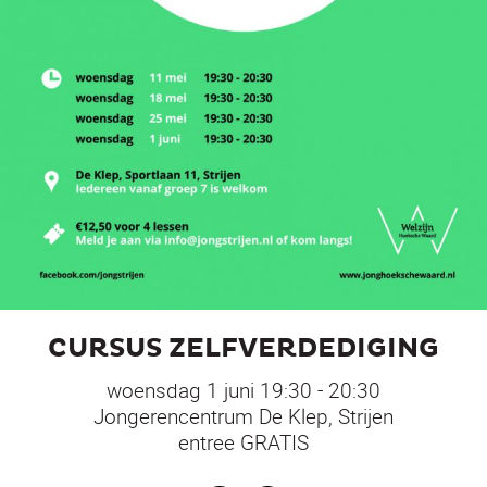
CURSUS ZELFVERDEDIGING
woensdag 1 juni 19:30 - 20:30
Jongerencentrum De Klep, Strijen
entree GRATIS