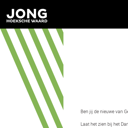
Ben jij de nieuwe van 
Laat het zien bij het Dar