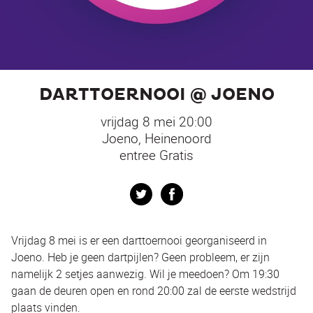
DARTTOERNOOI @ JOENO
vrijdag 8 mei 20:00
Joeno, Heinenoord
entree Gratis
Twitter
Facebook
Vrijdag 8 mei is er een darttoernooi georganiseerd in
Joeno. Heb je geen dartpijlen? Geen probleem, er zijn
namelijk 2 setjes aanwezig. Wil je meedoen? Om 19:30
gaan de deuren open en rond 20:00 zal de eerste wedstrijd
plaats vinden.