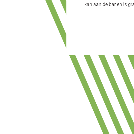
kan aan de bar en is gra