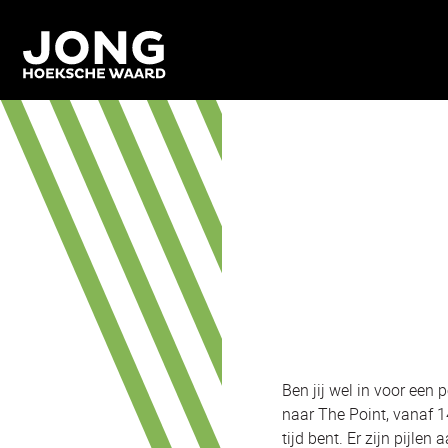
Ben jij wel in voor een
naar The Point, vanaf 1
tijd bent. Er zijn pijle