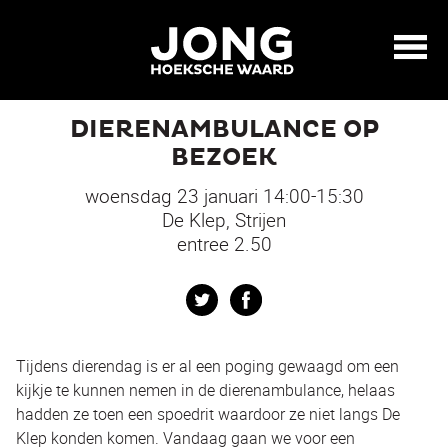
DIERENAMBULANCE OP
BEZOEK
woensdag 23 januari 14:00-15:30
De Klep, Strijen
entree 2.50
Twitter
Facebook
Tijdens dierendag is er al een poging gewaagd om een
kijkje te kunnen nemen in de dierenambulance, helaas
hadden ze toen een spoedrit waardoor ze niet langs De
Klep konden komen. Vandaag gaan we voor een