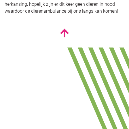
herkansing, hopelijk zijn er dit keer geen dieren in nood
waardoor de dierenambulance bij ons langs kan komen!