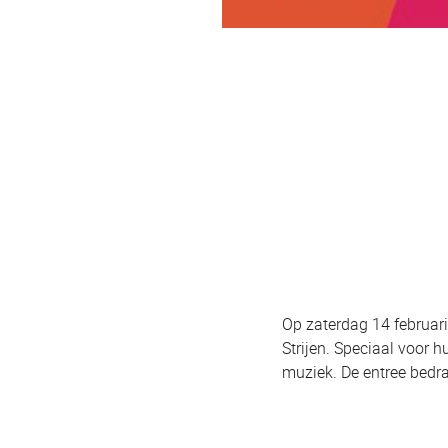
Op zaterdag 14 februari
Strijen. Speciaal voor
muziek. De entree bedraa