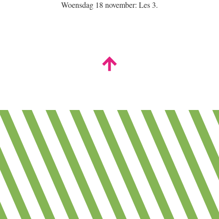
Woensdag 18 november: Les 3.