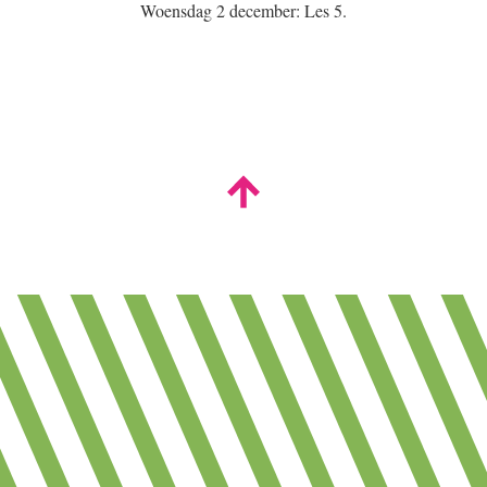
Woensdag 2 december: Les 5.