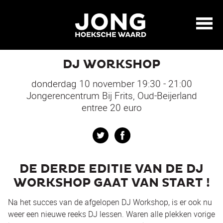
DJ WORKSHOP
donderdag 10 november 19:30 - 21:00
Jongerencentrum Bij Frits, Oud-Beijerland
entree 20 euro
Twitter
Facebook
DE DERDE EDITIE VAN DE DJ
WORKSHOP GAAT VAN START !
Na het succes van de afgelopen DJ Workshop, is er ook nu
weer een nieuwe reeks DJ lessen. Waren alle plekken vorige