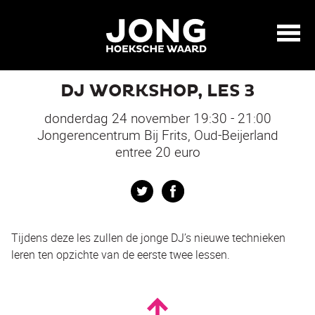
DJ WORKSHOP, LES 3
donderdag 24 november 19:30 - 21:00
Jongerencentrum Bij Frits, Oud-Beijerland
entree 20 euro
Twitter
Facebook
Tijdens deze les zullen de jonge DJ’s nieuwe technieken
leren ten opzichte van de eerste twee lessen.