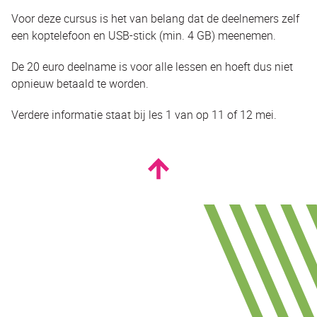
Voor deze cursus is het van belang dat de deelnemers zelf
een koptelefoon en USB-stick (min. 4 GB) meenemen.
De 20 euro deelname is voor alle lessen en hoeft dus niet
opnieuw betaald te worden.
Verdere informatie staat bij les 1 van op 11 of 12 mei.