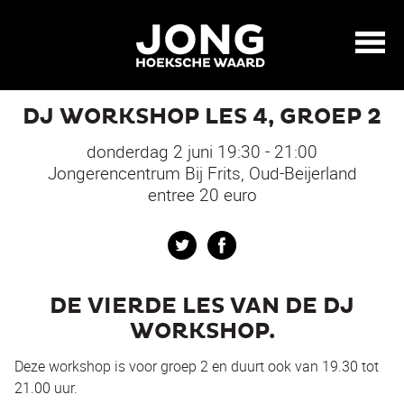
DJ WORKSHOP LES 4, GROEP 2
donderdag 2 juni 19:30 - 21:00
Jongerencentrum Bij Frits, Oud-Beijerland
entree 20 euro
Twitter
Facebook
DE VIERDE LES VAN DE DJ
WORKSHOP.
Deze workshop is voor groep 2 en duurt ook van 19.30 tot
21.00 uur.