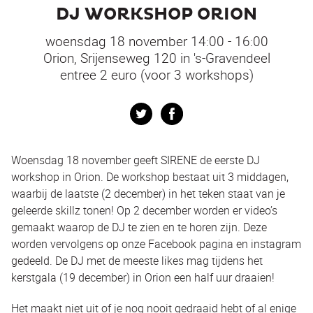
DJ WORKSHOP ORION
woensdag 18 november 14:00 - 16:00
Orion, Srijenseweg 120 in 's-Gravendeel
entree 2 euro (voor 3 workshops)
Twitter
Facebook
Woensdag 18 november geeft SIRENE de eerste DJ
workshop in Orion. De workshop bestaat uit 3 middagen,
waarbij de laatste (2 december) in het teken staat van je
geleerde skillz tonen! Op 2 december worden er video’s
gemaakt waarop de DJ te zien en te horen zijn. Deze
worden vervolgens op onze Facebook pagina en instagram
gedeeld. De DJ met de meeste likes mag tijdens het
kerstgala (19 december) in Orion een half uur draaien!
Het maakt niet uit of je nog nooit gedraaid hebt of al enige