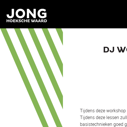
DJ W
Tijdens deze workshop 
Tijdens deze lessen zul
basistechnieken goed g