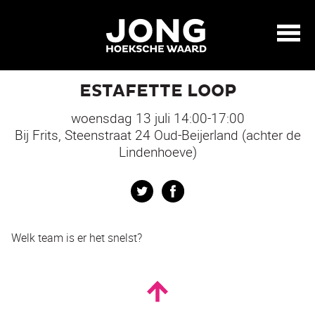
ESTAFETTE LOOP
woensdag 13 juli 14:00-17:00
Bij Frits, Steenstraat 24 Oud-Beijerland (achter de
Lindenhoeve)
Twitter
Facebook
Welk team is er het snelst?