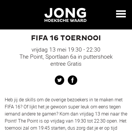
FIFA 16 TOERNOOI
vrijdag 13 mei 19:30 - 22:30
The Point, Sportlaan 6a in puttershoek
entree Gratis
Twitter
Facebook
Heb jij de skills om de overige bezoekers in te maken met
FIFA 16? Of lijkt het je gewoon super leuk om eens tegen
iemand andere te gamen? Kom dan vrijdag 13 mei naar the
Point! The Point is op vrijdag van 19:30 tot 22:30 open. Het
toernooi zal om 19:45 starten, dus zorg dat je er op tijd