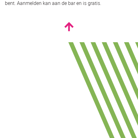
bent. Aanmelden kan aan de bar en is gratis.