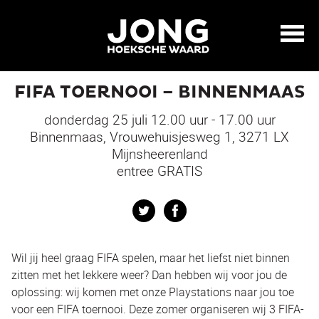
FIFA TOERNOOI – BINNENMAAS
donderdag 25 juli 12.00 uur - 17.00 uur
Binnenmaas, Vrouwehuisjesweg 1, 3271 LX
Mijnsheerenland
entree GRATIS
Twitter
Facebook
Wil jij heel graag FIFA spelen, maar het liefst niet binnen
zitten met het lekkere weer? Dan hebben wij voor jou de
oplossing: wij komen met onze Playstations naar jou toe
voor een FIFA toernooi. Deze zomer organiseren wij 3 FIFA-