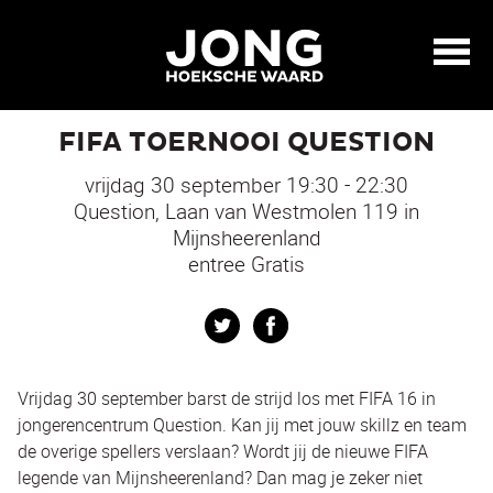
FIFA TOERNOOI QUESTION
vrijdag 30 september 19:30 - 22:30
Question, Laan van Westmolen 119 in
Mijnsheerenland
entree Gratis
Twitter
Facebook
Vrijdag 30 september barst de strijd los met FIFA 16 in
jongerencentrum Question. Kan jij met jouw skillz en team
de overige spellers verslaan? Wordt jij de nieuwe FIFA
legende van Mijnsheerenland? Dan mag je zeker niet