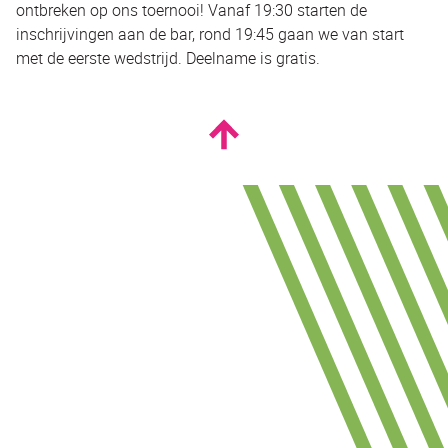
ontbreken op ons toernooi! Vanaf 19:30 starten de
inschrijvingen aan de bar, rond 19:45 gaan we van start
met de eerste wedstrijd. Deelname is gratis.