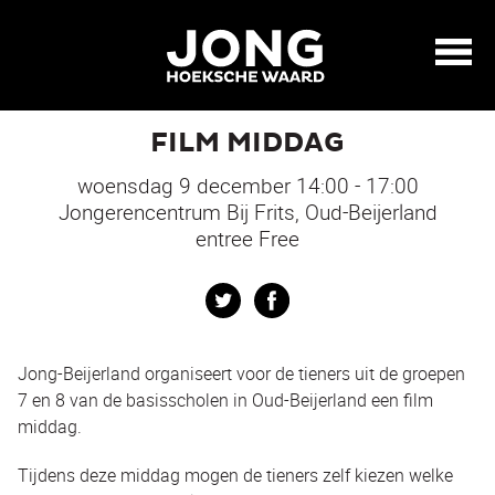
FILM MIDDAG
woensdag 9 december 14:00 - 17:00
Jongerencentrum Bij Frits, Oud-Beijerland
entree Free
Twitter
Facebook
Jong-Beijerland organiseert voor de tieners uit de groepen
7 en 8 van de basisscholen in Oud-Beijerland een film
middag.
Tijdens deze middag mogen de tieners zelf kiezen welke