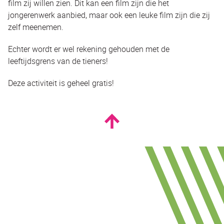
film zij willen zien. Dit kan een film zijn die het
jongerenwerk aanbied, maar ook een leuke film zijn die zij
zelf meenemen.
Echter wordt er wel rekening gehouden met de
leeftijdsgrens van de tieners!
Deze activiteit is geheel gratis!