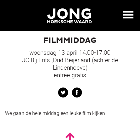
FILMMIDDAG
woensdag 13 april 14:00-17:00
JC Bij Frits ,Oud-Beijerland (achter de
Lindenhoeve)
entree gratis
Twitter
Facebook
We gaan de hele middag een leuke film kijken.