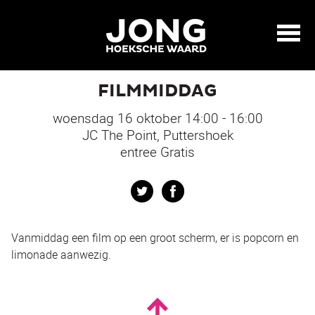
FILMMIDDAG
woensdag 16 oktober 14:00 - 16:00
JC The Point, Puttershoek
entree Gratis
Twitter
Facebook
Vanmiddag een film op een groot scherm, er is popcorn en
limonade aanwezig.