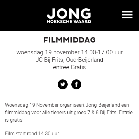
FILMMIDDAG
woensdag 19 november 14.00-17.00 uur
JC Bij Frits, Oud-Beijerland
entree Gratis
Twitter
Facebook
Woensdag 19 November organiseert Jong-Beijerland een
filmmiddag voor alle tieners uit groep 7 & 8 Bij Frits. Entrée
is gratis!
Film start rond 14.30 uur