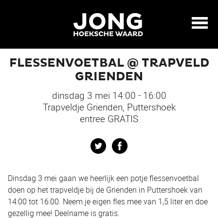
FLESSENVOETBAL @ TRAPVELD
GRIENDEN
dinsdag 3 mei 14:00 - 16:00
Trapveldje Grienden, Puttershoek
entree GRATIS
Twitter
Facebook
Dinsdag 3 mei gaan we heerlijk een potje flessenvoetbal
doen op het trapveldje bij de Grienden in Puttershoek van
14:00 tot 16:00. Neem je eigen fles mee van 1,5 liter en doe
gezellig mee! Deelname is gratis.