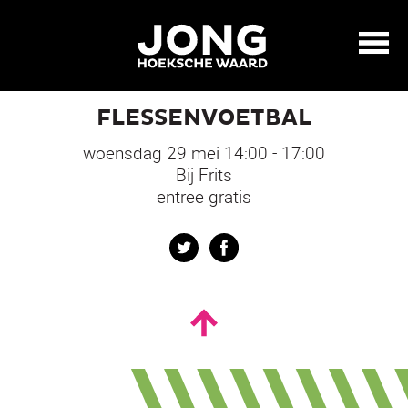
FLESSENVOETBAL
woensdag 29 mei 14:00 - 17:00
Bij Frits
entree gratis
Twitter
Facebook