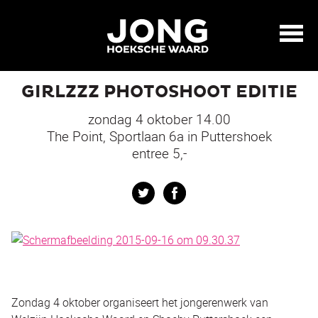
GIRLZZZ PHOTOSHOOT EDITIE
zondag 4 oktober 14.00
The Point, Sportlaan 6a in Puttershoek
entree 5,-
Twitter
Facebook
Zondag 4 oktober organiseert het jongerenwerk van