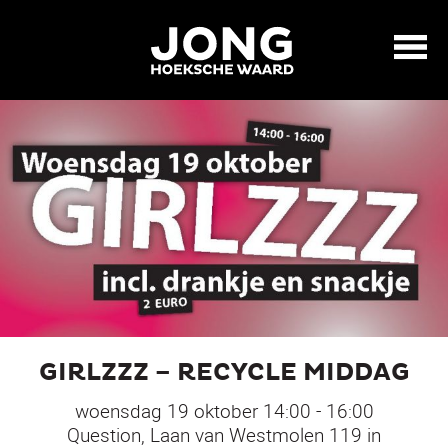
GIRLZZZ – RECYCLE MIDDAG
woensdag 19 oktober 14:00 - 16:00
Question, Laan van Westmolen 119 in