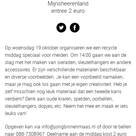
Mijnsheerenland
entree 2 euro
Twitter
Facebook
Op woensdag 19 oktober organiseren we een recycle
middag speciaal voor meiden. Om 14:00 gaan we aan de
slag met het maken van sieraden, sleutelhangers en andere
accessoires. Er zijn verschillende materialen beschikbaar
en diverse voorbeelden. Je kan een voorbeeld namaken,
maar je mag ook los gaan met je eigen creativiteit. Heb je
zelf misschien nog leuk materiaal dat een tweede kans
verdient? Denk aan oude kralen, spelden, oorbellen,
sleutelhangers, dopjes, etc. Neem het mee en maak er iets
leuks van!
Opgeven kan via info@jongbinnenmaas.nl of door te bellen
naar 088-7308967. Deelname aan de middag kost 2 euro