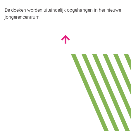
De doeken worden uiteindelijk opgehangen in het nieuwe
jongerencentrum.