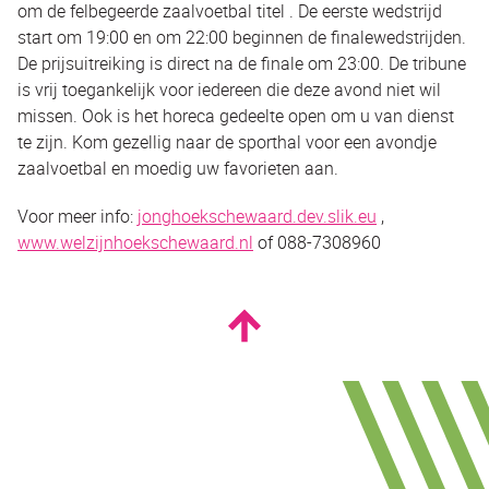
om de felbegeerde zaalvoetbal titel . De eerste wedstrijd
start om 19:00 en om 22:00 beginnen de finalewedstrijden.
De prijsuitreiking is direct na de finale om 23:00. De tribune
is vrij toegankelijk voor iedereen die deze avond niet wil
missen. Ook is het horeca gedeelte open om u van dienst
te zijn. Kom gezellig naar de sporthal voor een avondje
zaalvoetbal en moedig uw favorieten aan.
Voor meer info:
jonghoekschewaard.dev.slik.eu
,
www.welzijnhoekschewaard.nl
of 088-7308960