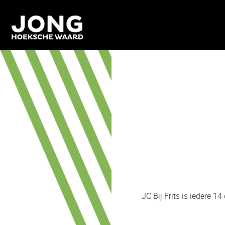
JC Bij Frits is iedere 