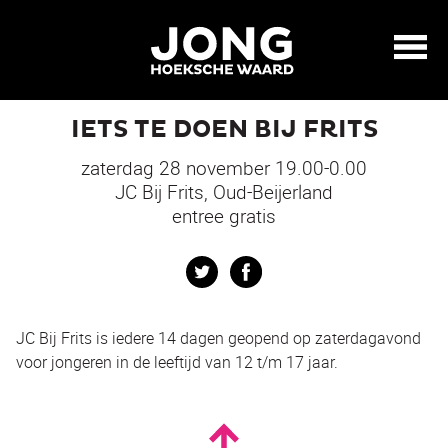
IETS TE DOEN BIJ FRITS
zaterdag 28 november 19.00-0.00
JC Bij Frits, Oud-Beijerland
entree gratis
Twitter
Facebook
JC Bij Frits is iedere 14 dagen geopend op zaterdagavond
voor jongeren in de leeftijd van 12 t/m 17 jaar.