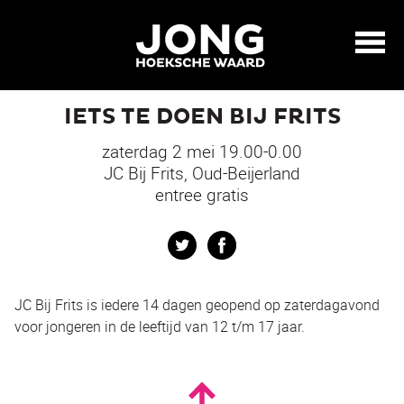
IETS TE DOEN BIJ FRITS
zaterdag 2 mei 19.00-0.00
JC Bij Frits, Oud-Beijerland
entree gratis
Twitter
Facebook
JC Bij Frits is iedere 14 dagen geopend op zaterdagavond
voor jongeren in de leeftijd van 12 t/m 17 jaar.