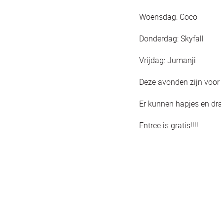
Woensdag: Coco
Donderdag: Skyfall
Vrijdag: Jumanji
Deze avonden zijn voor a
Er kunnen hapjes en dr
Entree is gratis!!!!