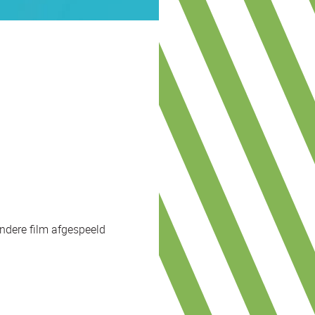
andere film afgespeeld