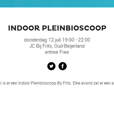
INDOOR PLEINBIOSCOOP
donderdag 12 juli 19:00 - 22:00
JC Bij Frits, Oud-Beijerland
entree Free
Twitter
Facebook
i is er een Indoor Pleinbioscoop Bij Frits. Elke avond zal er een 