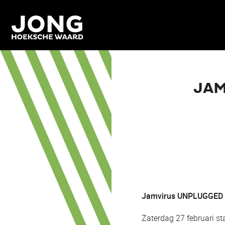
JAM
Jamvirus UNPLUGGED ed
Zaterdag 27 februari st