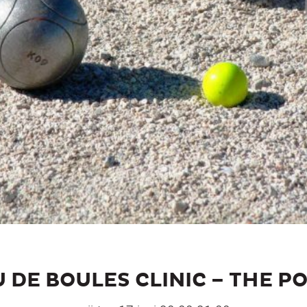
 DE BOULES CLINIC – THE P