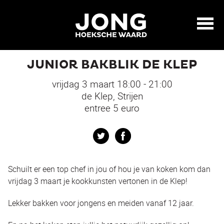
JUNIOR BAKBLIK DE KLEP
vrijdag 3 maart 18:00 - 21:00
de Klep, Strijen
entree 5 euro
Twitter
Facebook
Schuilt er een top chef in jou of hou je van koken kom dan
vrijdag 3 maart je kookkunsten vertonen in de Klep!
Lekker bakken voor jongens en meiden vanaf 12 jaar.