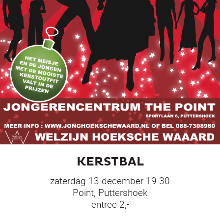
KERSTBAL
zaterdag 13 december 19.30
Point, Puttershoek
entree 2,-