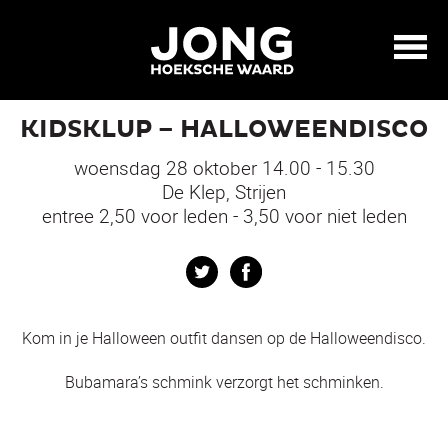
KIDSKLUP – HALLOWEENDISCO
woensdag 28 oktober 14.00 - 15.30
De Klep, Strijen
entree 2,50 voor leden - 3,50 voor niet leden
Twitter
Facebook
Kom in je Halloween outfit dansen op de Halloweendisco.
Bubamara’s schmink verzorgt het schminken.