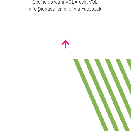
Geef je op want VOL = echt VOL!
info@jongstrijen.nl of via Facebook.