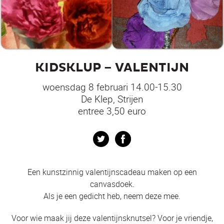
KIDSKLUP – VALENTIJN
woensdag 8 februari 14.00-15.30
De Klep, Strijen
entree 3,50 euro
Twitter
Facebook
Een kunstzinnig valentijnscadeau maken op een
canvasdoek.
Als je een gedicht heb, neem deze mee.
Voor wie maak jij deze valentijnsknutsel? Voor je vriendje,