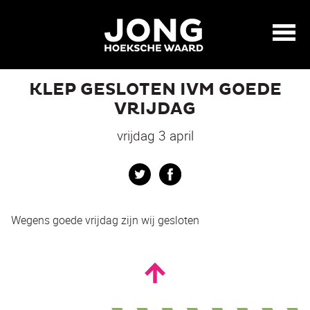
KLEP GESLOTEN IVM GOEDE
VRIJDAG
vrijdag 3 april
Twitter
Facebook
Wegens goede vrijdag zijn wij gesloten