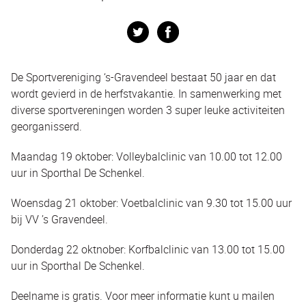
Twitter
Facebook
De Sportvereniging ‘s-Gravendeel bestaat 50 jaar en dat
wordt gevierd in de herfstvakantie. In samenwerking met
diverse sportvereningen worden 3 super leuke activiteiten
georganisserd.
Maandag 19 oktober: Volleybalclinic van 10.00 tot 12.00
uur in Sporthal De Schenkel.
Woensdag 21 oktober: Voetbalclinic van 9.30 tot 15.00 uur
bij VV ’s Gravendeel.
Donderdag 22 oktnober: Korfbalclinic van 13.00 tot 15.00
uur in Sporthal De Schenkel.
Deelname is gratis. Voor meer informatie kunt u mailen