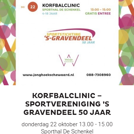
KORFBALCLINIC –
SPORTVERENIGING ’S
GRAVENDEEL 50 JAAR
donderdag 22 oktober 13.00 - 15.00
Sporthal De Schenkel