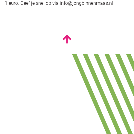
1 euro. Geef je snel op via info@jongbinnenmaas.nl