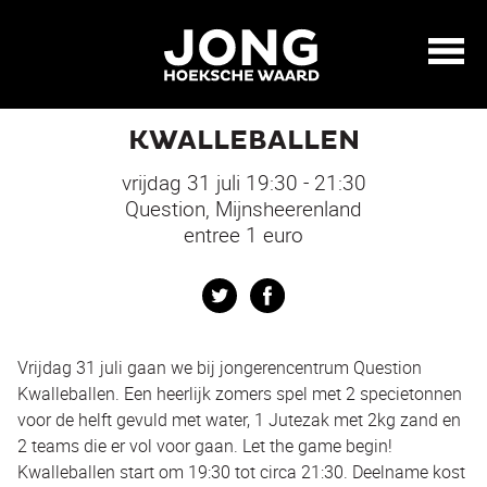
KWALLEBALLEN
vrijdag 31 juli 19:30 - 21:30
Question, Mijnsheerenland
entree 1 euro
Twitter
Facebook
Vrijdag 31 juli gaan we bij jongerencentrum Question
Kwalleballen. Een heerlijk zomers spel met 2 specietonnen
voor de helft gevuld met water, 1 Jutezak met 2kg zand en
2 teams die er vol voor gaan. Let the game begin!
Kwalleballen start om 19:30 tot circa 21:30. Deelname kost