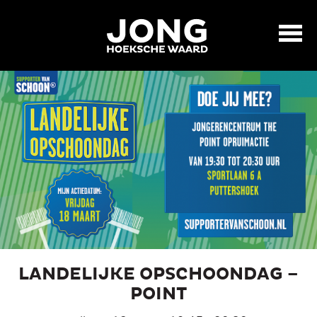
LANDELIJKE OPSCHOONDAG –
POINT